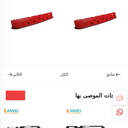
سابق
التالي
الكل
المنتجات الموصى بها