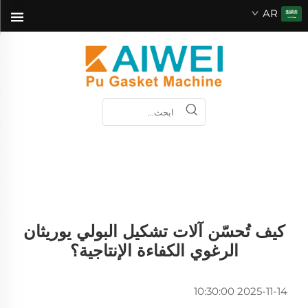
AR
كيف تُحسّن آلات تشكيل البولي يوريثان
الرغوي الكفاءة الإنتاجية؟
2025-11-14 10:30:00