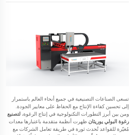
تسعى الصناعات التصنيعية في جميع أنحاء العالم باستمرار
إلى تحسين كفاءة الإنتاج مع الحفاظ على معايير الجودة.
ومن بين أبرز التطورات التكنولوجية في إنتاج الرغوة،
لتصنيع
رغوة البولي يوريثان
ظهرت أنظمة متقدمة باعتبارها معدات
مُغيّرة للقواعد تُحدث ثورة في طريقة تعامل الشركات مع