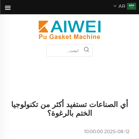
AR
أي الصناعات تستفيد أكثر من تكنولوجيا
الختم بالرغوة؟
2025-08-12 10:00:00