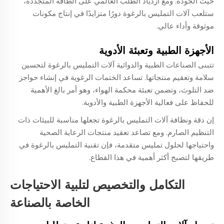
حيث الجودة. ومع ازدياد الطلب العالمي على الطاقة المتجددة،
ستلعب آلات التمليس بالرغوة دورًا متزايدًا في إنتاج مكونات
موثوقة وأداء عالي.
الأجهزة الطبية وتعبئة الأدوية
تتبنى الصناعات الطبية والدوائية آلات التمليس بالرغوة لتحسين
سلامة وتعقيم منتجاتها. تساعد الختمات الرغوية في إنشاء حواجز
ضد التلوث، وتضمن تعبئة محكمة الهواء، وهو أمر بالغ الأهمية
للحفاظ على فعالية الأجهزة الطبية والأدوية.
إن دقة ونظافة آلات التمليس بالرغوة تجعلها مناسبة للبيئات ذات
التنظيم الصارم. ومع تصاعد تعقيد منتجات الرعاية الصحية
واحتياجها لحلول تمليس متقدمة، فإن تقنية التمليس بالرغوة في
طريقها لتصبح أكثر أهمية في هذا القطاع.
التكامل والتخصيص لتلبية الاحتياجات
الخاصة بالصناعة