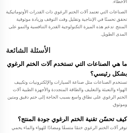
الأخطاء.
الصناعات التي تعتمد آلات الختم الرغوي ذات القدرات الأوتوماتيكية
تحقق تحسنًا في الإنتاجية وتقليل وقت التوقف وزيادة موثوقية
المنتج. تدعم هذه الميزة التكنولوجية القدرة التنافسية والنمو على
المدى الطويل.
الأسئلة الشائعة
ما هي الصناعات التي تستخدم آلات الختم الرغوي
بشكل رئيسي؟
تستخدم الصناعات مثل صناعة السيارات والإلكترونيات وتكييف
الهواء والتعبئة والتغليف والطاقة المتجددة والأجهزة الطبية آلات
الختم الرغوي على نطاق واسع بسبب الحاجة إلى ختم دقيق ومتين
وموثوق.
كيف تحسّن تقنية الختم الرغوي جودة المنتج؟
توفر آلات الختم الرغوي ختمًا متسقًا ومضادًا للهواء والماء يحمي