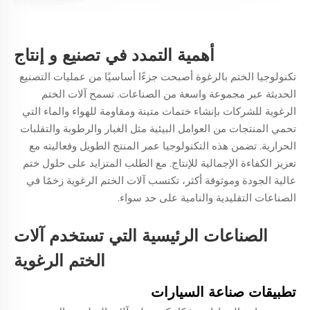
أهمية التمدد في تصنيع و إنتاج
تكنولوجيا الختم بالرغوة
أصبحت جزءًا أساسيًا من عمليات التصنيع
الحديثة عبر مجموعة واسعة من الصناعات. تسمح آلات الختم
الرغوية للشركات بإنشاء ختمات متينة ومقاومة للهواء والماء التي
تحمي المنتجات من العوامل البيئية مثل الغبار والرطوبة والتقلبات
الحرارية. تضمن هذه التكنولوجيا عمر المنتج الطويل وفعاليته مع
تعزيز الكفاءة الإجمالية للإنتاج. مع الطلب المتزايد على حلول ختم
عالية الجودة وموثوقة أكثر، تكتسب آلات الختم الرغوية زخمًا في
الصناعات التقليدية والنامية على حد سواء.
الصناعات الرئيسية التي تستخدم آلات
الختم الرغوية
تطبيقات صناعة السيارات