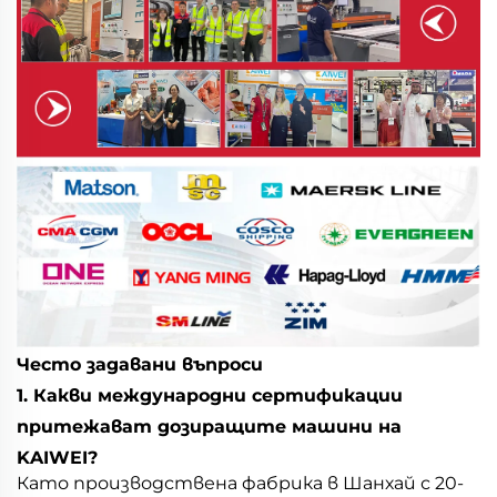
Често задавани въпроси
1. Какви международни сертификации
притежават дозиращите машини на
KAIWEI?
Като производствена фабрика в Шанхай с 20-