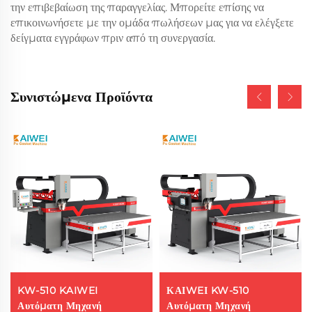
την επιβεβαίωση της παραγγελίας. Μπορείτε επίσης να
επικοινωνήσετε με την ομάδα πωλήσεων μας για να ελέγξετε
δείγματα εγγράφων πριν από τη συνεργασία.
Συνιστώμενα Προϊόντα
KW-510 KAIWEI
ΚΑΙWEΙ KW-510
Αυτόματη Μηχανή
Αυτόματη Μηχανή