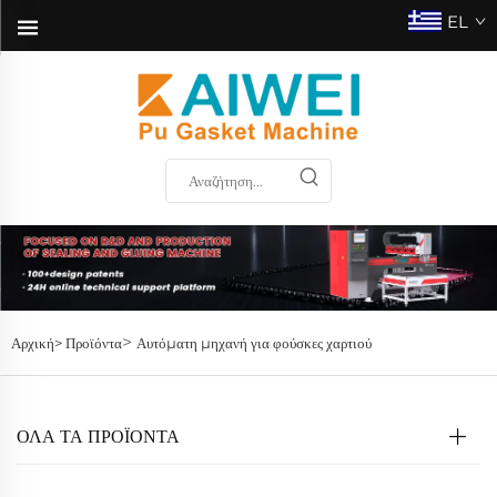
EL
>
Αρχική>
Προϊόντα
Αυτόματη μηχανή για φούσκες χαρτιού
ΟΛΑ ΤΑ ΠΡΟΪΟΝΤΑ