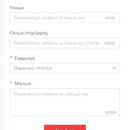
Όνομα
0/100
Όνομα επιχείρησης
0/200
Εφαρμογή
Παρακαλώ επιλέξτε
Μήνυμα
0/1000