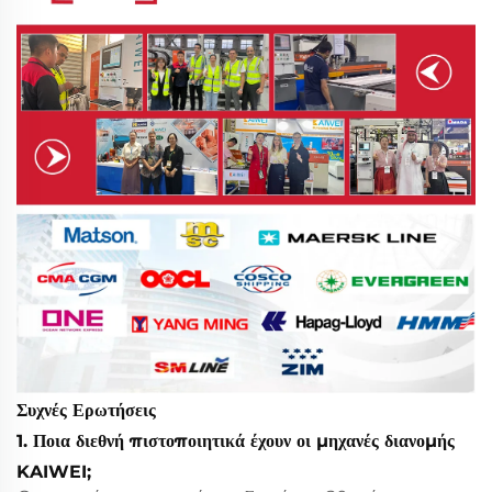
Συχνές Ερωτήσεις
1. Ποια διεθνή πιστοποιητικά έχουν οι μηχανές διανομής
KAIWEI;