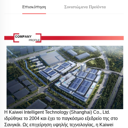
Επισκόπηση
Συνιστώμενα Προϊόντα
Η Kaiwei Intelligent Technology (Shanghai) Co., Ltd.
ιδρύθηκε το 2004 και έχει το παγκόσμιο εξεδρείο της στο
Σανγκάι. Ως επιχείρηση υψηλής τεχνολογίας, η Kaiwei