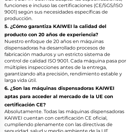
funciones e incluso las certificaciones (CE/SGS/ISO
9001) según sus necesidades específicas de
producción.
5. ¿Cómo garantiza KAIWEI la calidad del
producto con 20 años de experiencia?
Nuestro enfoque de 20 años en máquinas
dispensadoras ha desarrollado procesos de
fabricación maduros y un estricto sistema de
control de calidad ISO 9001. Cada máquina pasa por
múltiples inspecciones antes de la entrega,
garantizando alta precisión, rendimiento estable y
larga vida útil.
6. ¿Son las máquinas dispensadoras KAIWEI
aptas para acceder al mercado de la UE con
certificación CE?
Absolutamente. Todas las máquinas dispensadoras
KAIWEI cuentan con certificación CE oficial,
cumpliendo plenamente con las directivas de
seguridad, salud y medio ambiente de la UE.