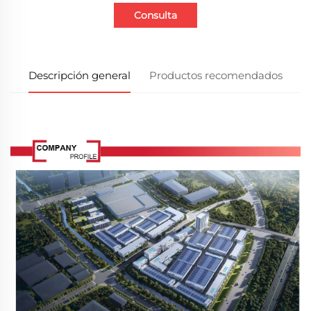
Consulta
Descripción general
Productos recomendados