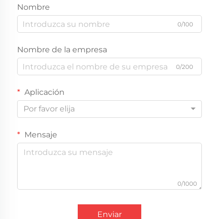
Nombre
0/100
Nombre de la empresa
0/200
Aplicación
Por favor elija
Mensaje
0/1000
Enviar