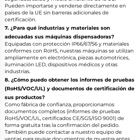
Pueden importarse y venderse directamente en
países de la UE sin barreras adicionales de
certificación.
7. ¿Para qué industrias y materiales son
adecuadas sus máquinas dispensadoras?
Equipadas con protección IP66/67/56 y materiales
conformes con RoHS, nuestras máquinas se utilizan
ampliamente en electrónica, piezas automotrices,
iluminación LED, dispositivos médicos y otras
industrias.
8. ¿Cómo puedo obtener los informes de pruebas
(RoHS/VOC/UL) y documentos de certificación de
sus productos?
Como fábrica de confianza, proporcionamos
documentos completos (informes de pruebas
RoHS/VOC/UL, certificados CE/SGS/ISO 9001) de
forma gratuita tras la confirmación del pedido.
También puede contactar a nuestro equipo de
ventas para revisar documentos de muestra antes