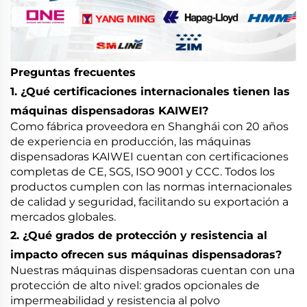
Preguntas frecuentes
1. ¿Qué certificaciones internacionales tienen las
máquinas dispensadoras KAIWEI?
Como fábrica proveedora en Shanghái con 20 años
de experiencia en producción, las máquinas
dispensadoras KAIWEI cuentan con certificaciones
completas de CE, SGS, ISO 9001 y CCC. Todos los
productos cumplen con las normas internacionales
de calidad y seguridad, facilitando su exportación a
mercados globales.
2. ¿Qué grados de protección y resistencia al
impacto ofrecen sus máquinas dispensadoras?
Nuestras máquinas dispensadoras cuentan con una
protección de alto nivel: grados opcionales de
impermeabilidad y resistencia al polvo