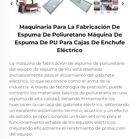
Maquinaria Para La Fabricación De
Espuma De Poliuretano Máquina De
Espuma De PU Para Cajas De Enchufe
Eléctrico
La máquina de fabricación de espuma de poliuretano
del equipo de espuma de PU está diseñada
exclusivamente para el alojamiento del gabinete
eléctrico, lo que se conoce como el arma de la
industria. A través de tecnología de precisión, puede
convertir los materiales básicos de poliuretano en una
espuma de alta calidad, llenando firmemente los
huecos en la carcasa del gabinete eléctrico, obteniendo
un excelente aislamiento térmico, acústico y un efecto
de sellado, proporcionando un buen entorno para el
funcionamiento estable de los equipos eléctricos,
mejorando eficazmente el rendimiento de protección
del equipo.