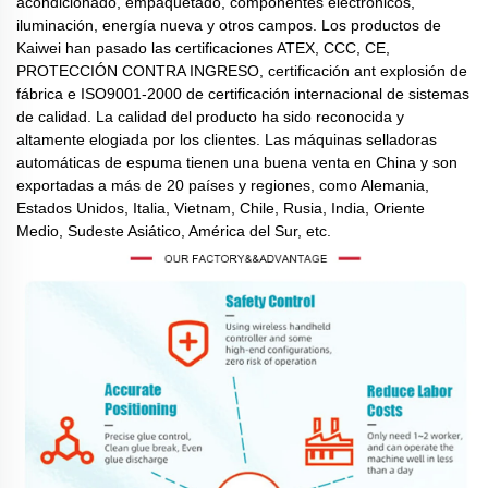
acondicionado, empaquetado, componentes electrónicos,
iluminación, energía nueva y otros campos. Los productos de
Kaiwei han pasado las certificaciones ATEX, CCC, CE,
PROTECCIÓN CONTRA INGRESO, certificación ant explosión de
fábrica e ISO9001-2000 de certificación internacional de sistemas
de calidad. La calidad del producto ha sido reconocida y
altamente elogiada por los clientes. Las máquinas selladoras
automáticas de espuma tienen una buena venta en China y son
exportadas a más de 20 países y regiones, como Alemania,
Estados Unidos, Italia, Vietnam, Chile, Rusia, India, Oriente
Medio, Sudeste Asiático, América del Sur, etc.