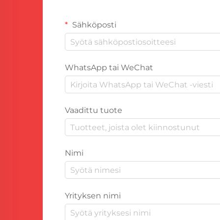
Sähköposti
WhatsApp tai WeChat
Vaadittu tuote
Nimi
Yrityksen nimi