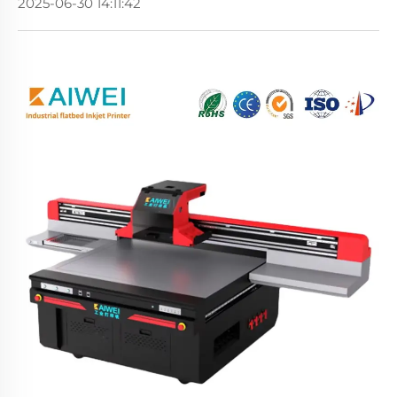
2025-06-30 14:11:42