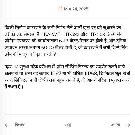
Mar 24, 2025
किसी निर्माण कारखाने के सभी निर्णय लेने वालों द्वारा दर को सुधारने का
तरीका एक समस्या है। KAIWEI HT-3xx और HT-4xx डिस्पेंसिंग
फ़ोमिंग उपकरण की कार्यात्मकता 6-12 मीटर/मिनट पर होती है, और दैनिक
उत्पादन क्षमता लगभग 3000 मीटर होती है, जो कारखाने में सभी डिस्पेंसिंग
फ़ोम की मात्रा को पूरा करती है।
मूल्य-IP सुरक्षा ग्रेड परीक्षण में, फ़ोम सीलिंग स्ट्रिप का उपयोग करने वाले
अलमारी या अन्य बंद उत्पाद IP67 या भी अधिक (IP68, डिजिटल धूल-रोधी
स्तर, डिजिटल पानी-रोधी) तक पहुंच सकते हैं, जो आदर्श परिणाम प्राप्त करने
में सक्षम है।
पिछला
अगला
सभी