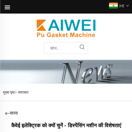
HI
मुख्य पृष्ठ>
समाचार
वापस
कैवेई इलेक्ट्रिक को क्यों चुनें - डिस्पेंसिंग मशीन की विशेषताएं