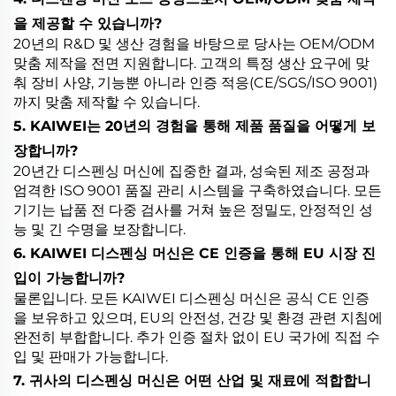
을 제공할 수 있습니까?
20년의 R&D 및 생산 경험을 바탕으로 당사는 OEM/ODM
맞춤 제작을 전면 지원합니다. 고객의 특정 생산 요구에 맞
춰 장비 사양, 기능뿐 아니라 인증 적응(CE/SGS/ISO 9001)
까지 맞춤 제작할 수 있습니다.
5. KAIWEI는 20년의 경험을 통해 제품 품질을 어떻게 보
장합니까?
20년간 디스펜싱 머신에 집중한 결과, 성숙된 제조 공정과
엄격한 ISO 9001 품질 관리 시스템을 구축하였습니다. 모든
기기는 납품 전 다중 검사를 거쳐 높은 정밀도, 안정적인 성
능 및 긴 수명을 보장합니다.
6. KAIWEI 디스펜싱 머신은 CE 인증을 통해 EU 시장 진
입이 가능합니까?
물론입니다. 모든 KAIWEI 디스펜싱 머신은 공식 CE 인증
을 보유하고 있으며, EU의 안전성, 건강 및 환경 관련 지침에
완전히 부합합니다. 추가 인증 절차 없이 EU 국가에 직접 수
입 및 판매가 가능합니다.
7. 귀사의 디스펜싱 머신은 어떤 산업 및 재료에 적합합니