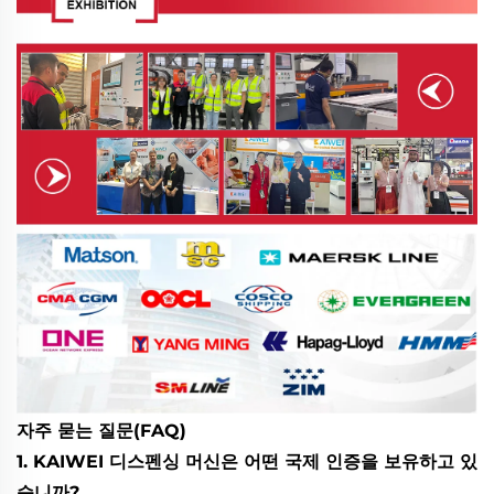
자주 묻는 질문(FAQ)
1. KAIWEI 디스펜싱 머신은 어떤 국제 인증을 보유하고 있
습니까?