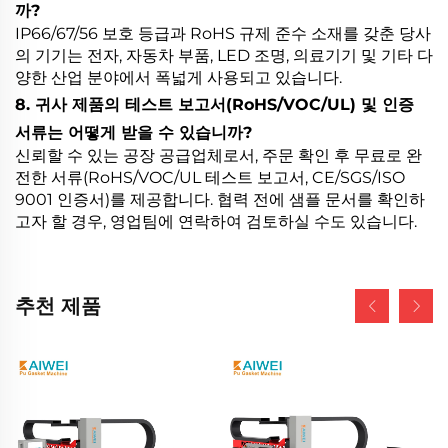
까?
IP66/67/56 보호 등급과 RoHS 규제 준수 소재를 갖춘 당사
의 기기는 전자, 자동차 부품, LED 조명, 의료기기 및 기타 다
양한 산업 분야에서 폭넓게 사용되고 있습니다.
8. 귀사 제품의 테스트 보고서(RoHS/VOC/UL) 및 인증
서류는 어떻게 받을 수 있습니까?
신뢰할 수 있는 공장 공급업체로서, 주문 확인 후 무료로 완
전한 서류(RoHS/VOC/UL 테스트 보고서, CE/SGS/ISO
9001 인증서)를 제공합니다. 협력 전에 샘플 문서를 확인하
고자 할 경우, 영업팀에 연락하여 검토하실 수도 있습니다.
추천 제품