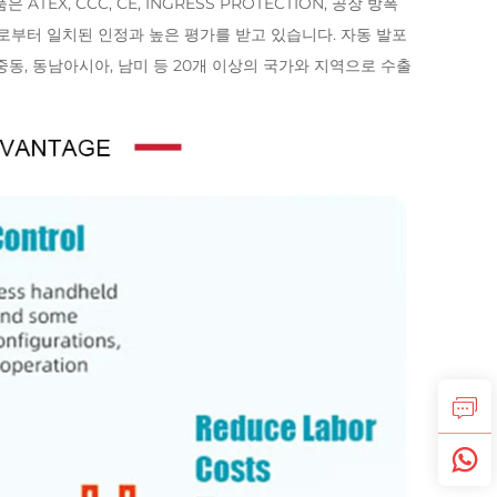
EX, CCC, CE, INGRESS PROTECTION, 공장 방폭
객들로부터 일치된 인정과 높은 평가를 받고 있습니다. 자동 발포
, 중동, 동남아시아, 남미 등 20개 이상의 국가와 지역으로 수출