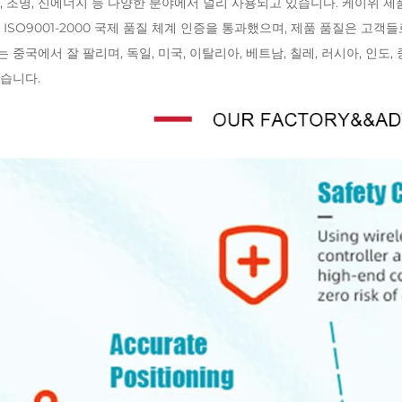
, 조명, 신에너지 등 다양한 분야에서 널리 사용되고 있습니다. 케이위 제품은 AT
 ISO9001-2000 국제 품질 체계 인증을 통과했으며, 제품 품질은 고
 중국에서 잘 팔리며, 독일, 미국, 이탈리아, 베트남, 칠레, 러시아, 인도
습니다.