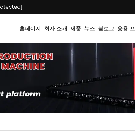
rotected]
홈페이지
회사 소개
제품
뉴스
블로그
응용 