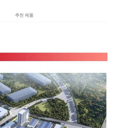
추천 제품