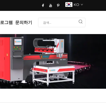
KO
프로그램
문의하기