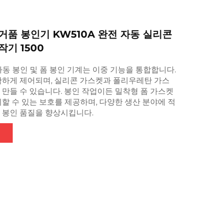
거품 봉인기 KW510A 완전 자동 실리콘
작기 1500
 자동 봉인 및 폼 봉인 기계는 이중 기능을 통합합니다.
확하게 제어되며, 실리콘 가스켓과 폴리우레탄 가스
만들 수 있습니다. 봉인 작업이든 밀착형 폼 가스켓
할 수 있는 보호를 제공하며, 다양한 생산 분야에 적
 봉인 품질을 향상시킵니다.