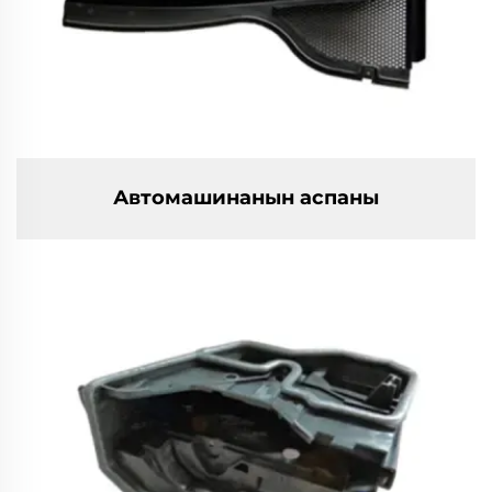
Автомашинанын аспаны