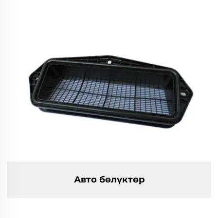
Авто бөлүктөр