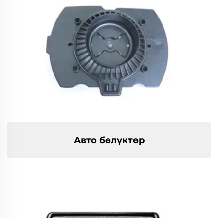
Авто бөлүктөр