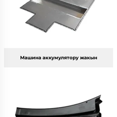
Машина аккумулятору жакын