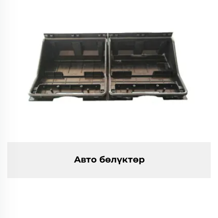
Авто бөлүктөр