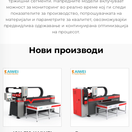
тржишни сегменти. Напредните модели вклучуваат
можност за мониторинг во реално време кој ги следи
показателите за производство, потрошувачката на
материјали и параметрите за квалитет, овозможувајќи
предвидлива одржавање и континуирана оптимизација
на процесот.
Нови производи