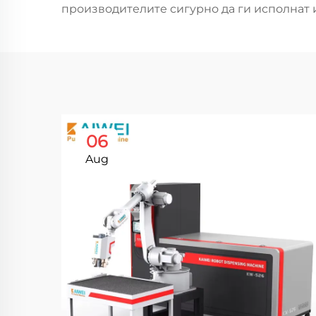
производителите сигурно да ги исполнат
06
Aug