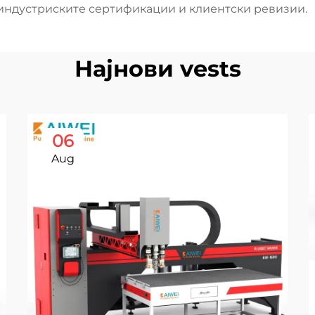
 индустриските сертификации и клиентски ревизии.
Најнови vests
06
Aug