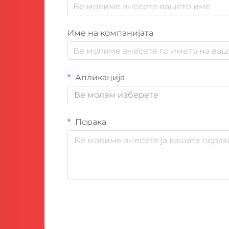
Име на компанијата
Апликација
Ве молам изберете
Порака