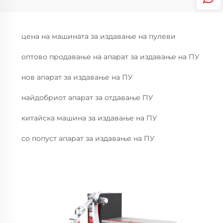
цена на машината за издавање на пулеви
оптово продавање на апарат за издавање на ПУ
нов апарат за издавање на ПУ
найдобриот апарат за отдавање ПУ
китайска машина за издавање на ПУ
со попуст апарат за издавање на ПУ