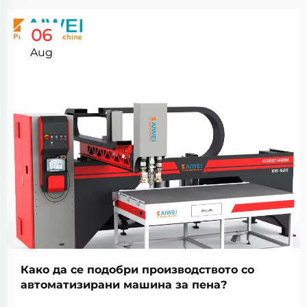
06
Aug
Како да се подобри производството со
автоматизирани машина за пена?