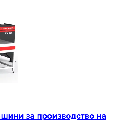
ашини за производство на