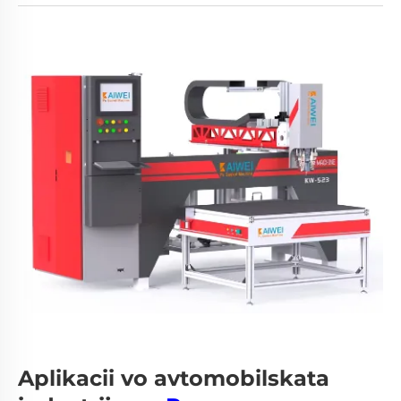
Aplikacii vo avtomobilskata