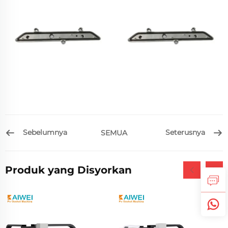
Sebelumnya
Seterusnya
SEMUA
Produk yang Disyorkan