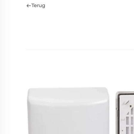
Terug