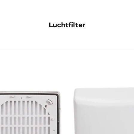
Luchtfilter