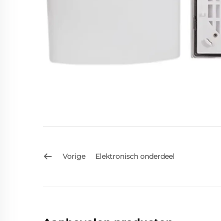
Vorige
Elektronisch onderdeel