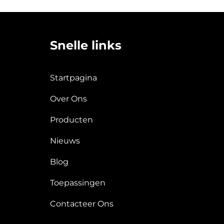
Snelle links
Startpagina
Over Ons
Producten
Nieuws
Blog
Toepassingen
Contacteer Ons