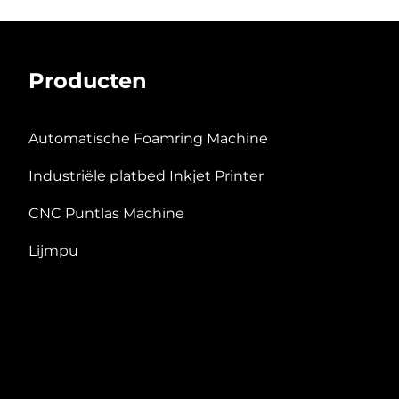
Producten
Automatische Foamring Machine
Industriële platbed Inkjet Printer
CNC Puntlas Machine
Lijmpu