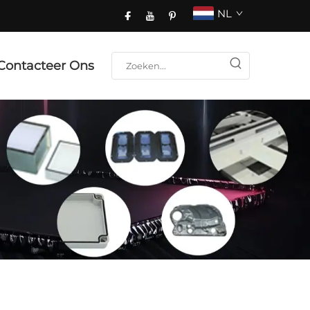
NL
Contacteer Ons