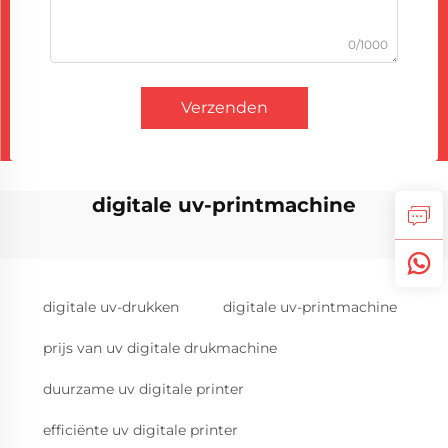
0/1000
Verzenden
digitale uv-printmachine
digitale uv-drukken
digitale uv-printmachine
prijs van uv digitale drukmachine
duurzame uv digitale printer
efficiënte uv digitale printer