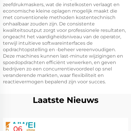
zeefdrukmaskers, wat de instelkosten verlaagt en
economische kleine oplagen mogelijk maakt die
met conventionele methoden kostentechnisch
onhaalbaar zouden zijn. De consistente
kwaliteitsoutput zorgt voor professionele resultaten,
ongeacht het vaardigheidsniveau van de operator,
terwijl intuïtieve softwareinterfaces de
opdrachtopstelling en -beheer vereenvoudigen.
Deze machines kunnen last-minute wijzigingen en
spoedopdrachten efficiënt verwerken, en geven
bedrijven zo een concurrentievoordeel op snel
veranderende markten, waar flexibiliteit en
reactievermogen bepalend zijn voor succes.
Laatste Nieuws
06