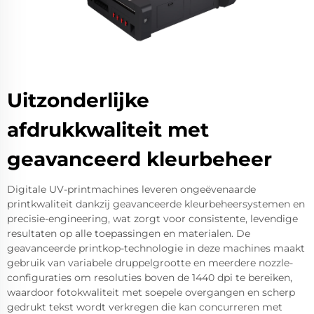
Uitzonderlijke
afdrukkwaliteit met
geavanceerd kleurbeheer
Digitale UV-printmachines leveren ongeëvenaarde
printkwaliteit dankzij geavanceerde kleurbeheersystemen en
precisie-engineering, wat zorgt voor consistente, levendige
resultaten op alle toepassingen en materialen. De
geavanceerde printkop-technologie in deze machines maakt
gebruik van variabele druppelgrootte en meerdere nozzle-
configuraties om resoluties boven de 1440 dpi te bereiken,
waardoor fotokwaliteit met soepele overgangen en scherp
gedrukt tekst wordt verkregen die kan concurreren met