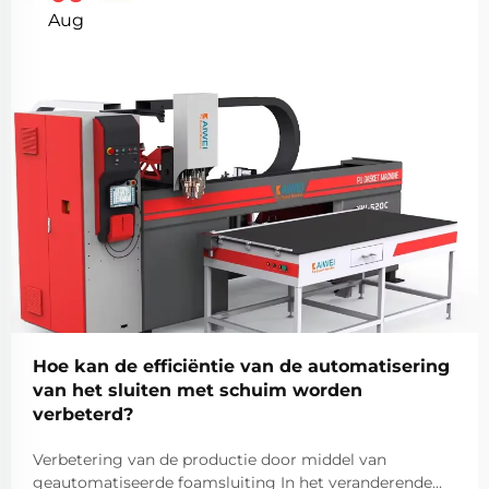
Aug
Hoe kan de efficiëntie van de automatisering
van het sluiten met schuim worden
verbeterd?
Verbetering van de productie door middel van
geautomatiseerde foamsluiting In het veranderende