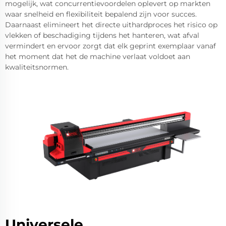
mogelijk, wat concurrentievoordelen oplevert op markten
waar snelheid en flexibiliteit bepalend zijn voor succes.
Daarnaast elimineert het directe uithardproces het risico op
vlekken of beschadiging tijdens het hanteren, wat afval
vermindert en ervoor zorgt dat elk geprint exemplaar vanaf
het moment dat het de machine verlaat voldoet aan
kwaliteitsnormen.
Universele