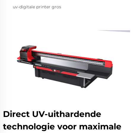
uv-digitale printer gros
Direct UV-uithardende
technologie voor maximale