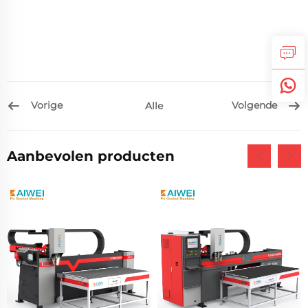
Vorige
Volgende
Alle
Aanbevolen producten