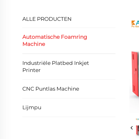
ALLE PRODUCTEN
Automatische Foamring
Machine
Industriële Platbed Inkjet
Printer
CNC Puntlas Machine
Lijmpu