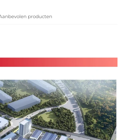
Aanbevolen producten