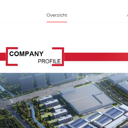
Overzicht