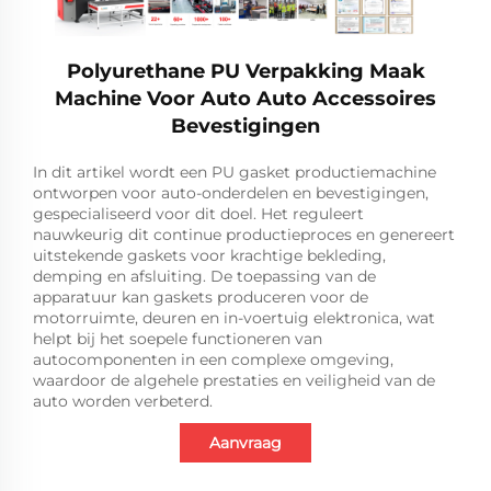
Polyurethane PU Verpakking Maak
Machine Voor Auto Auto Accessoires
Bevestigingen
In dit artikel wordt een PU gasket productiemachine
ontworpen voor auto-onderdelen en bevestigingen,
gespecialiseerd voor dit doel. Het reguleert
nauwkeurig dit continue productieproces en genereert
uitstekende gaskets voor krachtige bekleding,
demping en afsluiting. De toepassing van de
apparatuur kan gaskets produceren voor de
motorruimte, deuren en in-voertuig elektronica, wat
helpt bij het soepele functioneren van
autocomponenten in een complexe omgeving,
waardoor de algehele prestaties en veiligheid van de
auto worden verbeterd.
Aanvraag