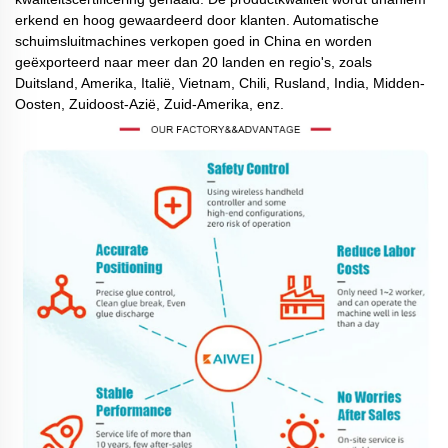
erkend en hoog gewaardeerd door klanten. Automatische
schuimsluitmachines verkopen goed in China en worden
geëxporteerd naar meer dan 20 landen en regio's, zoals
Duitsland, Amerika, Italië, Vietnam, Chili, Rusland, India, Midden-
Oosten, Zuidoost-Azië, Zuid-Amerika, enz.