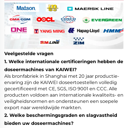
Veelgestelde vragen
1. Welke internationale certificeringen hebben de
doseermachines van KAIWEI?
Als bronfabriek in Shanghai met 20 jaar productie-
ervaring zijn de KAIWEI doseertoestellen volledig
gecertificeerd met CE, SGS, ISO 9001 en CCC. Alle
producten voldoen aan internationale kwaliteits- en
veiligheidsnormen en ondersteunen een soepele
export naar wereldwijde markten.
2. Welke beschermingsgraden en slagvastheid
bieden uw doseermachines?