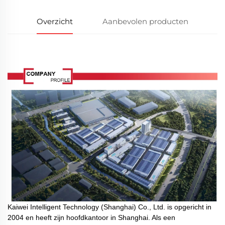
Overzicht
Aanbevolen producten
Kaiwei Intelligent Technology (Shanghai) Co., Ltd. is opgericht in
2004 en heeft zijn hoofdkantoor in Shanghai. Als een