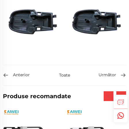
Anterior
Următor
Toate
Produse recomandate