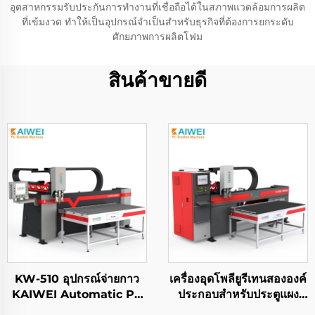
อุตสาหกรรมรับประกันการทำงานที่เชื่อถือได้ในสภาพแวดล้อมการผลิต
ที่เข้มงวด ทำให้เป็นอุปกรณ์จำเป็นสำหรับธุรกิจที่ต้องการยกระดับ
ศักยภาพการผลิตโฟม
สินค้าขายดี
KW-510 อุปกรณ์จ่ายกาว
เครื่องอุดโพลียูรีเทนสององค์
KAIWEI Automatic Pu
ประกอบสำหรับประตูแผง
Gasket Sealing
ไฟฟ้า FIPFG