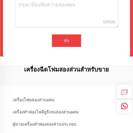
0/1000
ส่ง
เครื่องฉีดโฟมสองส่วนสำหรับขาย
เครื่องโฟมสองส่วนผสม
เครื่องทำฟองโพลียูรีเทนสองส่วนผสม
ผู้ขายเครื่องทำฟองสองส่วนประกอบ