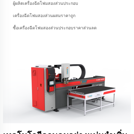
ผู้ผลิตเครื่องฉีดโฟมสองส่วนประกอบ
เครื่องฉีดโฟมสองส่วนผสมราคาถูก
ซื้อเครื่องฉีดโฟมสองส่วนประกอบราคาส่วนลด