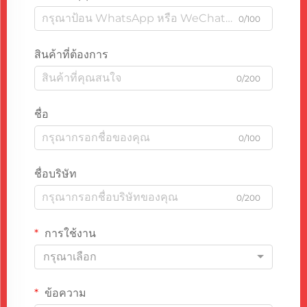
0/100
สินค้าที่ต้องการ
0/200
ชื่อ
0/100
ชื่อบริษัท
0/200
การใช้งาน
กรุณาเลือก
ข้อความ