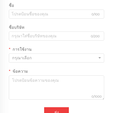
ชื่อ
0/100
ชื่อบริษัท
0/200
การใช้งาน
กรุณาเลือก
ข้อความ
0/1000
ส่ง