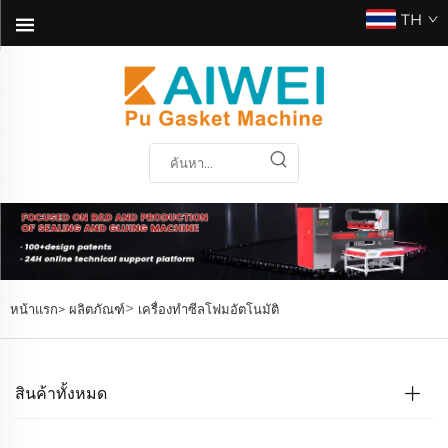
TH
>
หน้าแรก>
ผลิตภัณฑ์
เครื่องทำซีลโฟมอัตโนมัติ
สินค้าทั้งหมด