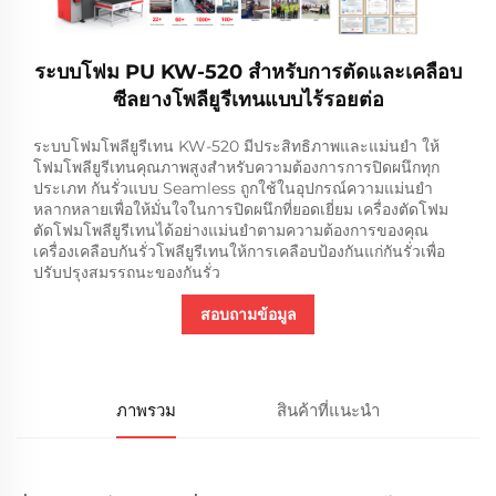
ระบบโฟม PU KW-520 สำหรับการตัดและเคลือบ
ซีลยางโพลียูรีเทนแบบไร้รอยต่อ
ระบบโฟมโพลียูรีเทน KW-520 มีประสิทธิภาพและแม่นยำ ให้
โฟมโพลียูรีเทนคุณภาพสูงสำหรับความต้องการการปิดผนึกทุก
ประเภท กันรั่วแบบ Seamless ถูกใช้ในอุปกรณ์ความแม่นยำ
หลากหลายเพื่อให้มั่นใจในการปิดผนึกที่ยอดเยี่ยม เครื่องตัดโฟม
ตัดโฟมโพลียูรีเทนได้อย่างแม่นยำตามความต้องการของคุณ
เครื่องเคลือบกันรั่วโพลียูรีเทนให้การเคลือบป้องกันแก่กันรั่วเพื่อ
ปรับปรุงสมรรถนะของกันรั่ว
สอบถามข้อมูล
ภาพรวม
สินค้าที่แนะนำ