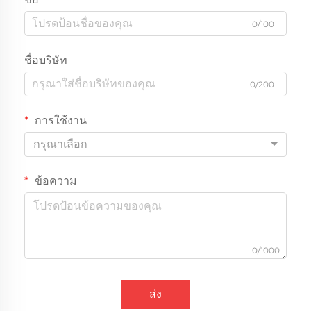
0/100
ชื่อบริษัท
0/200
การใช้งาน
กรุณาเลือก
ข้อความ
0/1000
ส่ง