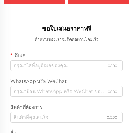
510
ขอใบเสนอราคาฟรี
ตัวแทนของเราจะติดต่อท่านโดยเร็ว
อีเมล
0/100
WhatsApp หรือ WeChat
0/100
สินค้าที่ต้องการ
0/200
ชื่อ