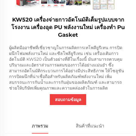
KW520 เครื่องจ่ายกาวอัตโนมัติเต็มรูปแบบจาก
โรงงาน เครื่องอุด PU พลังงานใหม่ เครื่องทำ Pu
Gasket
ผู้ผลิตมืออาชีพที่เชี่ยวชาญในการผลิตการเทโพลียูรีเทน การปิด
ผนึกโฟมพลังงานใหม่ และซีลโพลียูรีเทน เช่น เครื่องเติมกาว
อัตโนมัติ KW520 เป็นตัวอย่างที่ดีในเรื่องนี้ มันสามารถควบคุม
ปริมาณและอัตราส่วนการผสมของกาวได้อย่างแม่นยำ ซึ่ง
สามารถอัตโนมัติกระบวนการได้อย่างมีประสิทธิภาพ ให้โซลูชัน
การปิดผนึกที่น่าเชื่อถือสำหรับผลิตภัณฑ์พลังงานใหม่ เพิ่ม
สมรรถนะการกันน้ำและการกันฝุ่นของผลิตภัณฑ์ และสามารถ
ช่วยให้บริษัทเพิ่มคุณภาพและความคล่องตัวในการผลิต
สอบถามข้อมูล
ภาพรวม
สินค้าที่แนะนำ