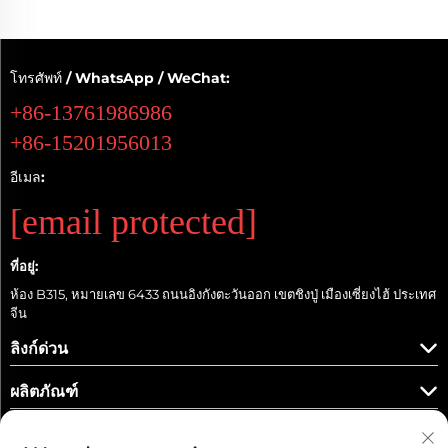
โทรศัพท์ / WhatsApp / WeChat:
+86-13761986986
+86-15201956013
อีเมล:
[email protected]
ที่อยู่:
ห้อง B315, หมายเลข 6433 ถนนอิงกังตะวันออก เขตชิงปู่ เมืองเซี่ยงไฮ้ ประเทศ
จีน
ลิงก์ด่วน
ผลิตภัณฑ์