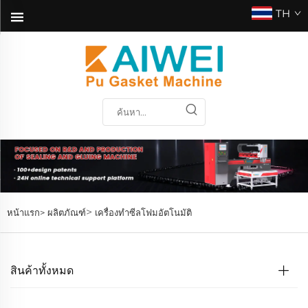
TH
>
หน้าแรก>
ผลิตภัณฑ์
เครื่องทำซีลโฟมอัตโนมัติ
สินค้าทั้งหมด