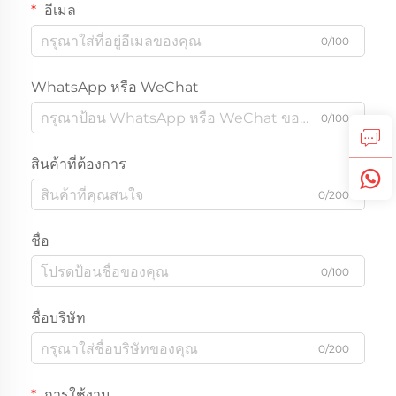
อีเมล
0/100
WhatsApp หรือ WeChat
0/100
สินค้าที่ต้องการ
0/200
ชื่อ
0/100
ชื่อบริษัท
0/200
การใช้งาน