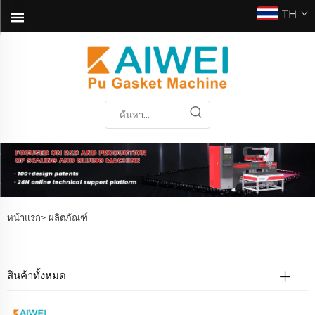
TH
หน้าแรก>
ผลิตภัณฑ์
สินค้าทั้งหมด