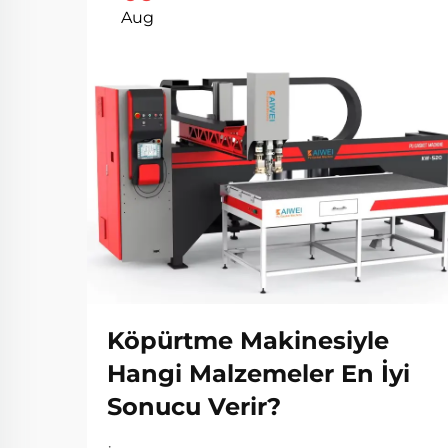
Aug
Köpürtme Makinesiyle
Hangi Malzemeler En İyi
Sonucu Verir?