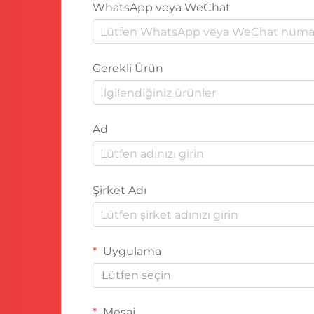
WhatsApp veya WeChat
Gerekli Ürün
Ad
Şirket Adı
Uygulama
Lütfen seçin
Mesaj