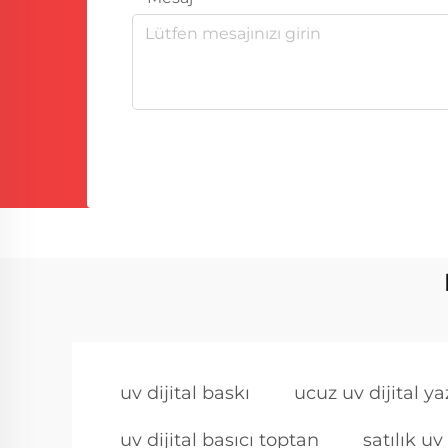
uv dijital baskı
ucuz uv dijital ya
uv dijital basıcı toptan
satılık uv 