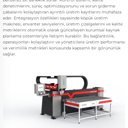
denetimlerini, süreç optimizasyonunu ve sorun giderme
çabalarını kolaylaştıran ayrıntılı üretim kayıtlarını muhafaza
eder. Entegrasyon özellikleri sayesinde köpük üretim
makinesi, envanter seviyelerini, üretim çizelgelerini ve kalite
metriklerini otomatik olarak güncelleyen kurumsal kaynak
planlama sistemleriyle iletişim kurabilir. Bu bağlantılılık,
operasyonları kolaylaştırır ve yöneticilere üretim performansı
ve verimlilik metrikleri konusunda kapsamlı bir görünürlük
sağlar.