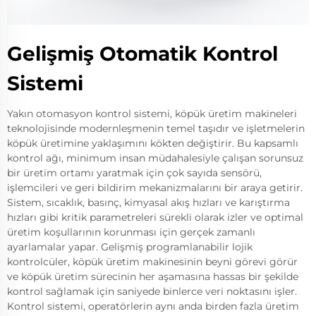
Gelişmiş Otomatik Kontrol
Sistemi
Yakın otomasyon kontrol sistemi, köpük üretim makineleri
teknolojisinde modernleşmenin temel taşıdır ve işletmelerin
köpük üretimine yaklaşımını kökten değiştirir. Bu kapsamlı
kontrol ağı, minimum insan müdahalesiyle çalışan sorunsuz
bir üretim ortamı yaratmak için çok sayıda sensörü,
işlemcileri ve geri bildirim mekanizmalarını bir araya getirir.
Sistem, sıcaklık, basınç, kimyasal akış hızları ve karıştırma
hızları gibi kritik parametreleri sürekli olarak izler ve optimal
üretim koşullarının korunması için gerçek zamanlı
ayarlamalar yapar. Gelişmiş programlanabilir lojik
kontrolcüler, köpük üretim makinesinin beyni görevi görür
ve köpük üretim sürecinin her aşamasına hassas bir şekilde
kontrol sağlamak için saniyede binlerce veri noktasını işler.
Kontrol sistemi, operatörlerin aynı anda birden fazla üretim