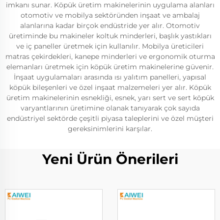
imkanı sunar. Köpük üretim makinelerinin uygulama alanları
otomotiv ve mobilya sektöründen inşaat ve ambalaj
alanlarına kadar birçok endüstride yer alır. Otomotiv
üretiminde bu makineler koltuk minderleri, başlık yastıkları
ve iç paneller üretmek için kullanılır. Mobilya üreticileri
matras çekirdekleri, kanepe minderleri ve ergonomik oturma
elemanları üretmek için köpük üretim makinelerine güvenir.
İnşaat uygulamaları arasında ısı yalıtım panelleri, yapısal
köpük bileşenleri ve özel inşaat malzemeleri yer alır. Köpük
üretim makinelerinin esnekliği, esnek, yarı sert ve sert köpük
varyantlarının üretimine olanak tanıyarak çok sayıda
endüstriyel sektörde çeşitli piyasa taleplerini ve özel müşteri
gereksinimlerini karşılar.
Yeni Ürün Önerileri