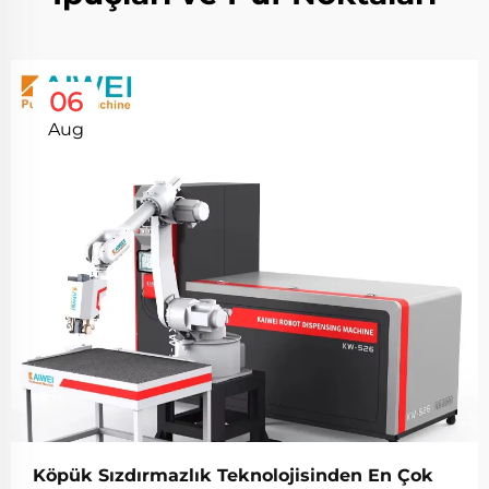
06
Aug
Köpük Sızdırmazlık Teknolojisinden En Çok