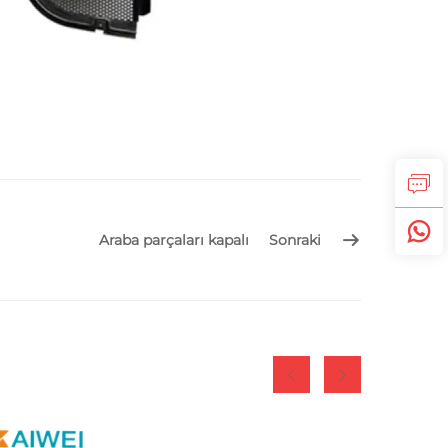
Araba parçaları kapalı
Sonraki