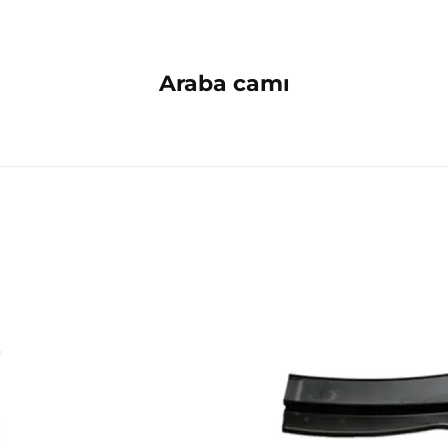
Araba camı