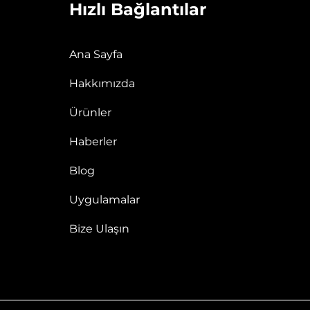
Hızlı Bağlantılar
Ana Sayfa
Hakkımızda
Ürünler
Haberler
Blog
Uygulamalar
Bize Ulaşın