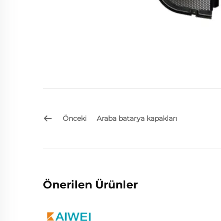
Önceki
Araba batarya kapakları
Önerilen Ürünler