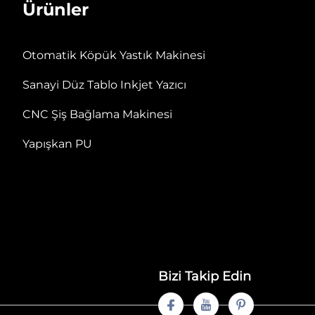
Ürünler
Otomatik Köpük Yastık Makinesi
Sanayi Düz Tablo Inkjet Yazıcı
CNC Şiş Bağlama Makinesi
Yapışkan PU
Bizi Takip Edin