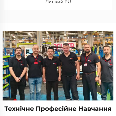
Липкий PU
Технічне Професійне Навчання