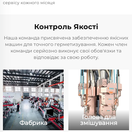
сервісу кожного місяця
Контроль Якості
Наша команда присвячена забезпеченню якісних
машин для точного герметизування. Кожен член
команди серйозно виконує свої обов'язки та
відповідає за свою роботу.
Голова для
Фабрика
змішування