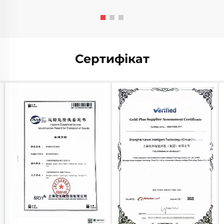
Сертифікат