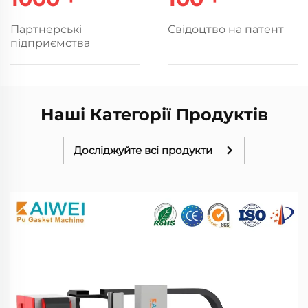
Партнерські
Свідоцтво на патент
підприємства
Наші Категорії Продуктів
Досліджуйте всі продукти