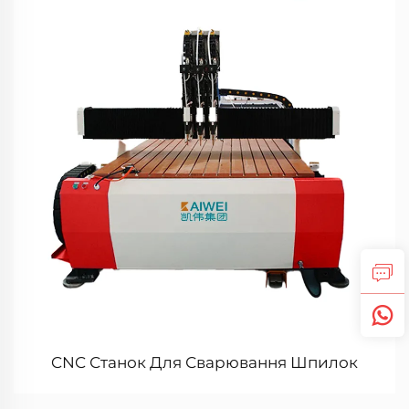
CNC Станок Для Сварювання Шпилок