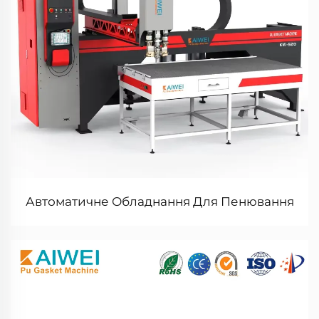
Автоматичне Обладнання Для Пенювання