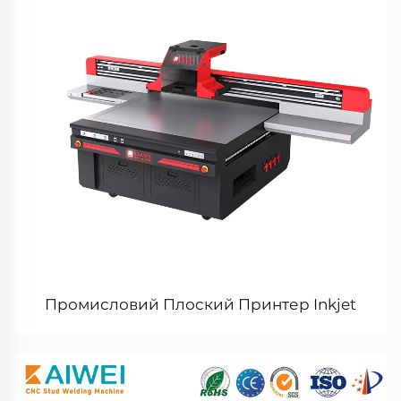
Промисловий Плоский Принтер Inkjet