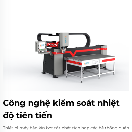
Công nghệ kiểm soát nhiệt
độ tiên tiến
Thiết bị máy hàn kín bọt tốt nhất tích hợp các hệ thống quản