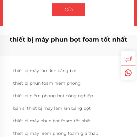
Gửi
thiết bị máy phun bọt foam tốt nhất
thiết bị máy làm kín bằng bọt
thiết bị phun foam niêm phong
thiết bị niêm phong bọt công nghiệp
bán sỉ thiết bị máy làm kín bằng bọt
thiết bị máy phun bọt foam tốt nhất
thiết bị máy niêm phong foam giá thấp