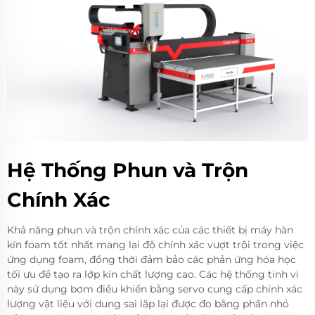
Hệ Thống Phun và Trộn
Chính Xác
Khả năng phun và trộn chính xác của các thiết bị máy hàn
kín foam tốt nhất mang lại độ chính xác vượt trội trong việc
ứng dụng foam, đồng thời đảm bảo các phản ứng hóa học
tối ưu để tạo ra lớp kín chất lượng cao. Các hệ thống tinh vi
này sử dụng bơm điều khiển bằng servo cung cấp chính xác
lượng vật liệu với dung sai lặp lại được đo bằng phần nhỏ