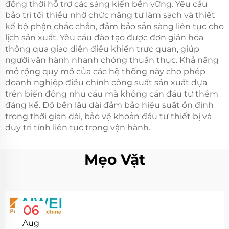
đồng thời hỗ trợ các sáng kiến bền vững. Yêu cầu
bảo trì tối thiểu nhờ chức năng tự làm sạch và thiết
kế bộ phận chắc chắn, đảm bảo sẵn sàng liên tục cho
lịch sản xuất. Yêu cầu đào tạo được đơn giản hóa
thông qua giao diện điều khiển trực quan, giúp
người vận hành nhanh chóng thuần thục. Khả năng
mở rộng quy mô của các hệ thống này cho phép
doanh nghiệp điều chỉnh công suất sản xuất dựa
trên biến động nhu cầu mà không cần đầu tư thêm
đáng kể. Độ bền lâu dài đảm bảo hiệu suất ổn định
trong thời gian dài, bảo vệ khoản đầu tư thiết bị và
duy trì tính liên tục trong vận hành.
Mẹo Vặt
06
Aug