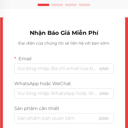
Nhận Báo Giá Miễn Phí
Đại diện của chúng tôi sẽ liên hệ với bạn sớm.
Email
0/100
WhatsApp hoặc WeChat
0/100
Sản phẩm cần thiết
0/200