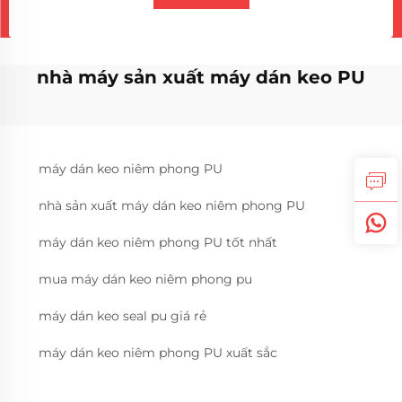
nhà máy sản xuất máy dán keo PU
máy dán keo niêm phong PU
nhà sản xuất máy dán keo niêm phong PU
máy dán keo niêm phong PU tốt nhất
mua máy dán keo niêm phong pu
máy dán keo seal pu giá rẻ
máy dán keo niêm phong PU xuất sắc