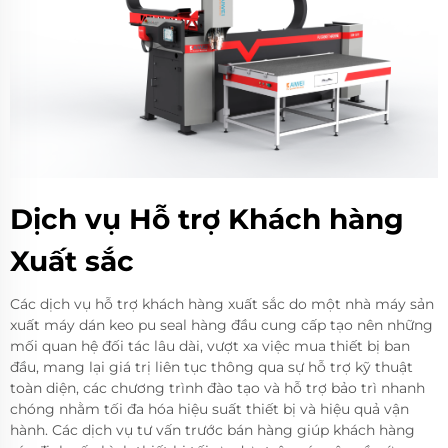
Dịch vụ Hỗ trợ Khách hàng
Xuất sắc
Các dịch vụ hỗ trợ khách hàng xuất sắc do một nhà máy sản
xuất máy dán keo pu seal hàng đầu cung cấp tạo nên những
mối quan hệ đối tác lâu dài, vượt xa việc mua thiết bị ban
đầu, mang lại giá trị liên tục thông qua sự hỗ trợ kỹ thuật
toàn diện, các chương trình đào tạo và hỗ trợ bảo trì nhanh
chóng nhằm tối đa hóa hiệu suất thiết bị và hiệu quả vận
hành. Các dịch vụ tư vấn trước bán hàng giúp khách hàng