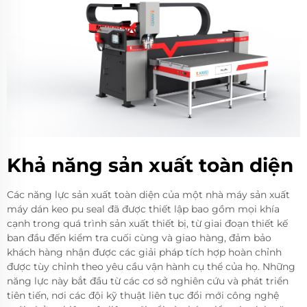
Khả năng sản xuất toàn diện
Các năng lực sản xuất toàn diện của một nhà máy sản xuất
máy dán keo pu seal đã được thiết lập bao gồm mọi khía
cạnh trong quá trình sản xuất thiết bị, từ giai đoạn thiết kế
ban đầu đến kiểm tra cuối cùng và giao hàng, đảm bảo
khách hàng nhận được các giải pháp tích hợp hoàn chỉnh
được tùy chỉnh theo yêu cầu vận hành cụ thể của họ. Những
năng lực này bắt đầu từ các cơ sở nghiên cứu và phát triển
tiên tiến, nơi các đội kỹ thuật liên tục đổi mới công nghệ