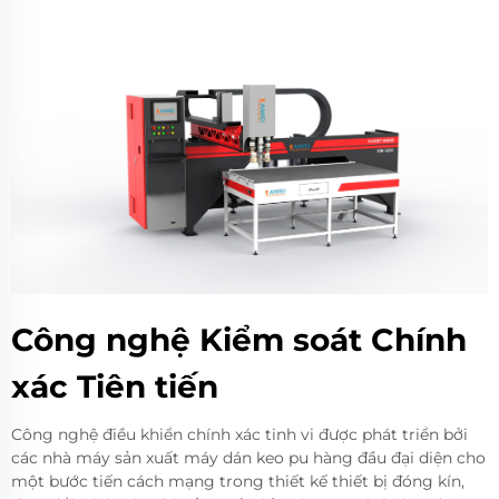
Công nghệ Kiểm soát Chính
xác Tiên tiến
Công nghệ điều khiển chính xác tinh vi được phát triển bởi
các nhà máy sản xuất máy dán keo pu hàng đầu đại diện cho
một bước tiến cách mạng trong thiết kế thiết bị đóng kín,