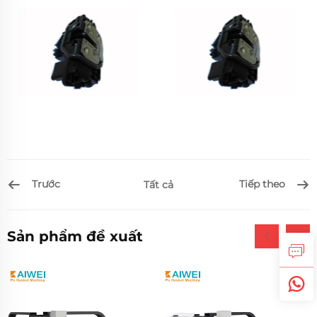
Trước
Tiếp theo
Tất cả
Sản phẩm đề xuất