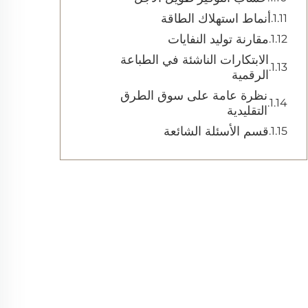
أنماط استهلاك الطاقة
مقارنة توليد النفايات
الابتكارات الناشئة في الطباعة
الرقمية
نظرة عامة على سوق الطرق
التقليدية
قسم الأسئلة الشائعة