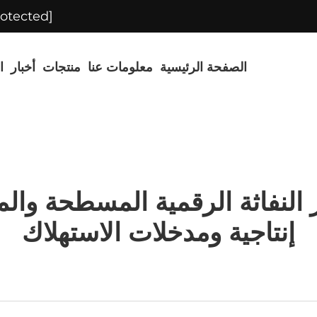
[email protected]
الصفحة الرئيسية
معلومات عنا
منتجات
أخبار
ا
 النفاثة الرقمية المسطحة والمع
إنتاجية ومدخلات الاستهلاك