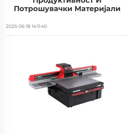
Продуктивност И
Потрошувачки Материјали
2025-06-18 14:11:40