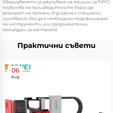
Оборудването за закупуване на машини за FIPFG
позволява на производителите бързо да
реагират на промени в дизайна и специални
изисквания, без да е необходимо модифициране
на инструменти или продължителни
процедури за настройка.
Практични съвети
06
Aug