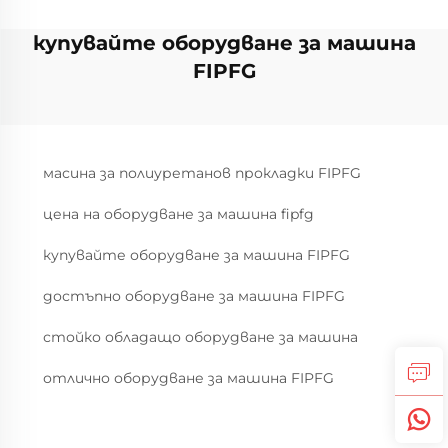
купувайте оборудване за машина
FIPFG
масина за полиуретанов прокладки FIPFG
цена на оборудване за машина fipfg
купувайте оборудване за машина FIPFG
достъпно оборудване за машина FIPFG
стойко обладащо оборудване за машина
отлично оборудване за машина FIPFG