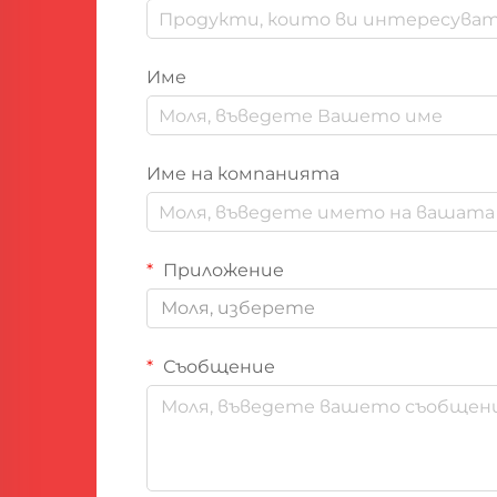
Име
Име на компанията
Приложение
Моля, изберете
Съобщение