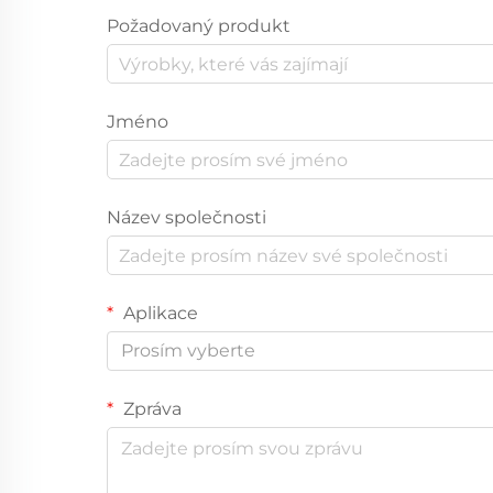
Požadovaný produkt
Jméno
Název společnosti
Aplikace
Prosím vyberte
Zpráva