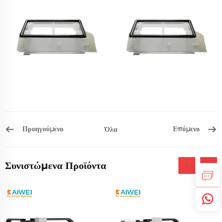
Προηγούμενο
Επόμενο
Όλα
Συνιστώμενα Προϊόντα