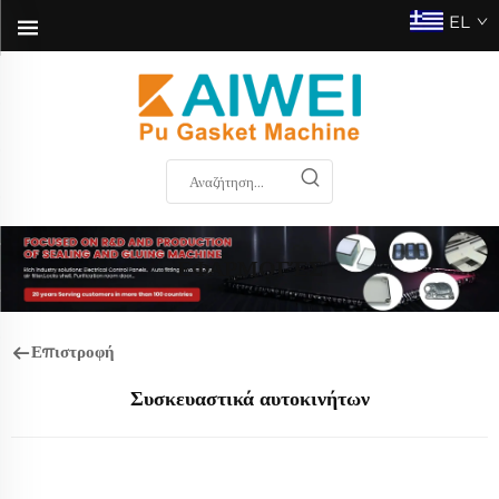
EL
ΕΦΑΡΜΟΓΈΣ
Επιστροφή
Συσκευαστικά αυτοκινήτων