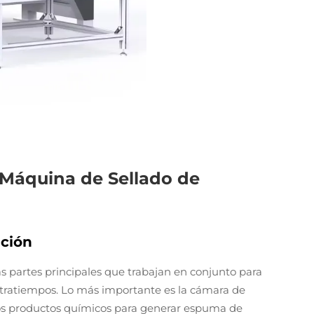
Máquina de Sellado de
ción
 partes principales que trabajan en conjunto para
ontratiempos. Lo más importante es la cámara de
s productos químicos para generar espuma de