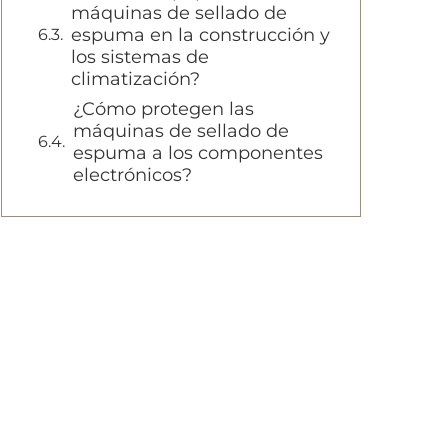
máquinas de sellado de
espuma en la construcción y
los sistemas de
climatización?
¿Cómo protegen las
máquinas de sellado de
espuma a los componentes
electrónicos?