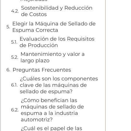
Sostenibilidad y Reducción
de Costos
Elegir la Máquina de Sellado de
Espuma Correcta
Evaluación de los Requisitos
de Producción
Mantenimiento y valor a
largo plazo
Preguntas Frecuentes
¿Cuáles son los componentes
clave de las máquinas de
sellado de espuma?
¿Cómo benefician las
máquinas de sellado de
espuma a la industria
automotriz?
¿Cuál es el papel de las