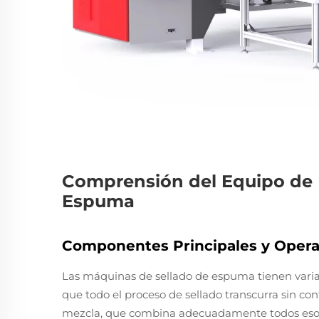
Comprensión del Equipo de 
Espuma
Componentes Principales y Opera
Las máquinas de sellado de espuma tienen varias
que todo el proceso de sellado transcurra sin c
mezcla, que combina adecuadamente todos eso