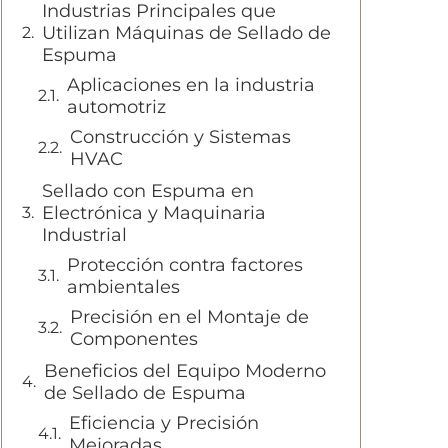
Industrias Principales que
Utilizan Máquinas de Sellado de
Espuma
Aplicaciones en la industria
automotriz
Construcción y Sistemas
HVAC
Sellado con Espuma en
Electrónica y Maquinaria
Industrial
Protección contra factores
ambientales
Precisión en el Montaje de
Componentes
Beneficios del Equipo Moderno
de Sellado de Espuma
Eficiencia y Precisión
Mejoradas