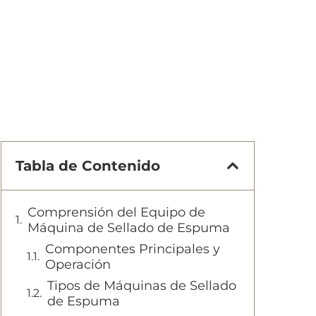
Tabla de Contenido
Comprensión del Equipo de
Máquina de Sellado de Espuma
Componentes Principales y
Operación
Tipos de Máquinas de Sellado
de Espuma