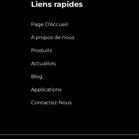
Liens rapides
Page D’Accueil
À propos de nous
Produits
Actualités
Blog
Applications
Contactez-Nous