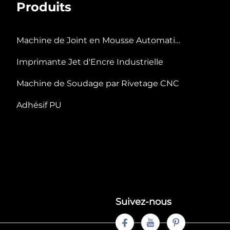
Produits
Machine de Joint en Mousse Automatique
Imprimante Jet d'Encre Industrielle
Machine de Soudage par Rivetage CNC
Adhésif PU
Suivez-nous