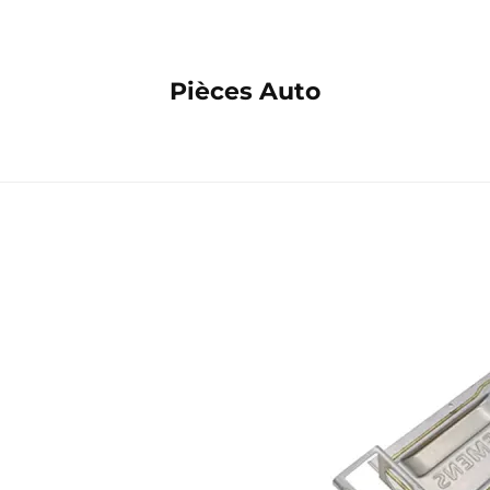
Pièces Auto