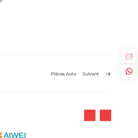
Pièces Auto
Suivant