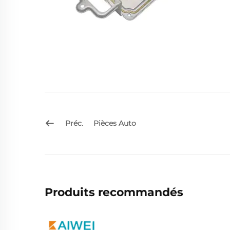
Préc.
Pièces Auto
Produits recommandés