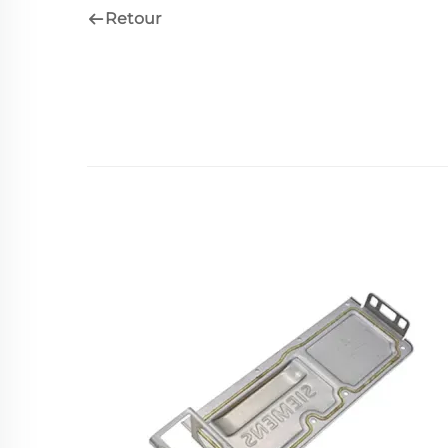
Retour