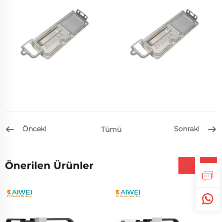
Önceki
Sonraki
Tümü
Önerilen Ürünler