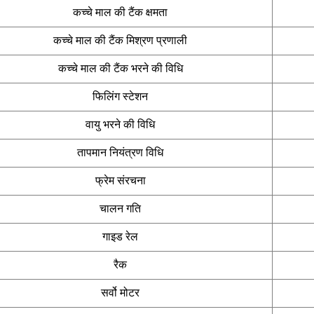
कच्चे माल की टैंक क्षमता
कच्चे माल की टैंक मिश्रण प्रणाली
कच्चे माल की टैंक भरने की विधि
फिलिंग स्टेशन
वायु भरने की विधि
तापमान नियंत्रण विधि
फ्रेम संरचना
चालन गति
गाइड रेल
रैक
सर्वो मोटर