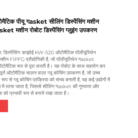
िक पीयू गasket सीलिंग डिस्पेंसिंग मशीन
ket मशीन रोबोट डिस्पेंसिंग ग्लुइंग उपकरण
 डिस्पेंसिंग: काइवेई KW-520 ऑटोमैटिक पॉलीयूरिथेन
 मशीन FIPFG प्रौद्योगिकी है, जो पॉलीयूरिथेन गasket
 ऑटोमैटिक रूप से पूरा करती है। यह रोबोट के साथ सहयोग कर
ूर्ण ऑटोमैटिक चालन वाला ग्लू कोचिंग उपकरण है, जो उच्च
रूप से ग्लू कोचिंग प्रक्रिया को संभव बनाती है, यह कई उद्योगों में
 में लाया जाता है, जिससे सीलिंग गasket की गुणवत्ता और
ता को प्रभावी रूप से बनाये रखा जाता है।