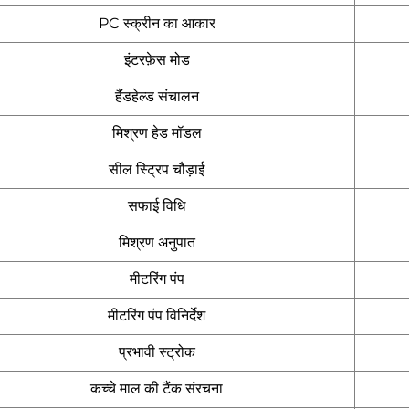
PC स्क्रीन का आकार
इंटरफ़ेस मोड
हैंडहेल्ड संचालन
मिश्रण हेड मॉडल
सील स्ट्रिप चौड़ाई
सफाई विधि
मिश्रण अनुपात
मीटरिंग पंप
मीटरिंग पंप विनिर्देश
प्रभावी स्ट्रोक
कच्चे माल की टैंक संरचना