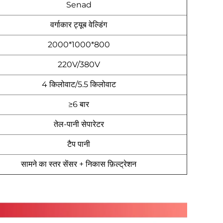
Senad
वर्गाकार ट्यूब वेल्डिंग
2000*1000*800
220V/380V
4 किलोवाट/5.5 किलोवाट
≥6 बार
तेल-पानी सेपारेटर
टैप पानी
सामने का स्तर सेंसर + निकास फ़िल्ट्रेशन