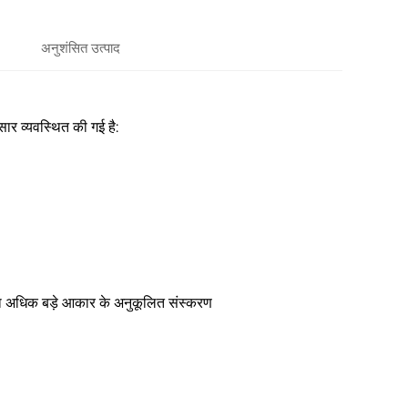
अनुशंसित उत्पाद
सार व्यवस्थित की गई है:
अधिक बड़े आकार के अनुकूलित संस्करण