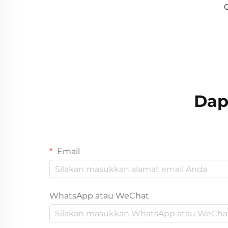
Dap
Email
WhatsApp atau WeChat