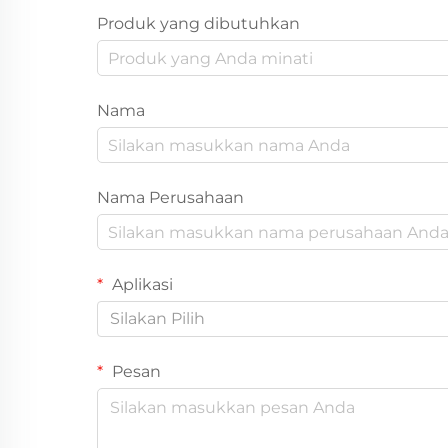
Produk yang dibutuhkan
Nama
Nama Perusahaan
Aplikasi
Silakan Pilih
Pesan