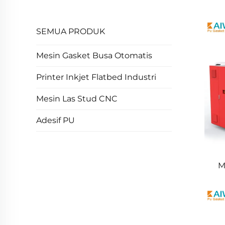
SEMUA PRODUK
Mesin Gasket Busa Otomatis
Printer Inkjet Flatbed Industri
Mesin Las Stud CNC
Adesif PU
M