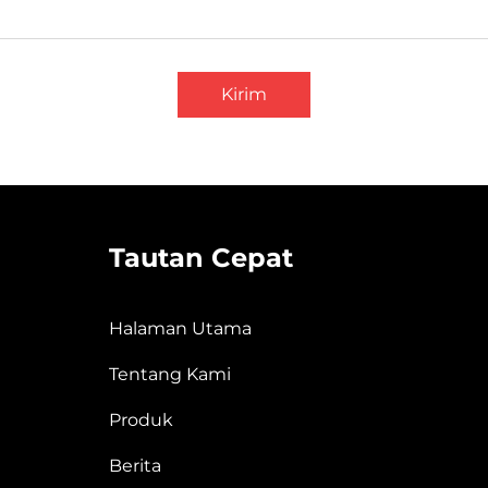
Kirim
Tautan Cepat
Halaman Utama
Tentang Kami
Produk
Berita