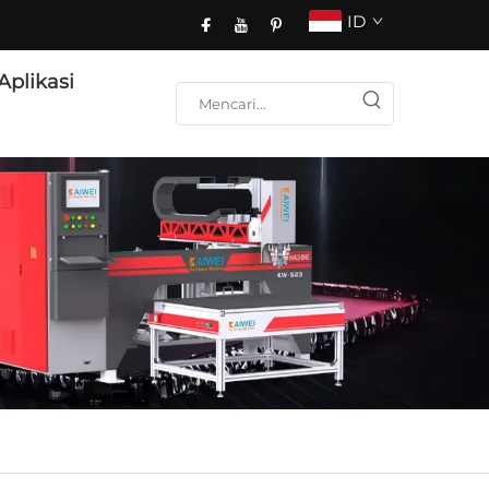
ID
Aplikasi