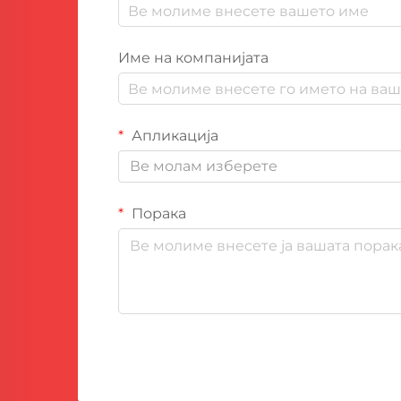
Име на компанијата
Апликација
Ве молам изберете
Порака