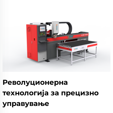
Револуционерна
технологија за прецизно
управување