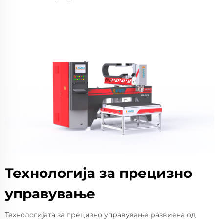
Технологија за прецизно
управување
Технологијата за прецизно управување развиена од